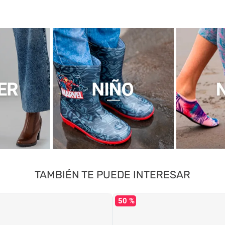
TAMBIÉN TE PUEDE INTERESAR
50 %