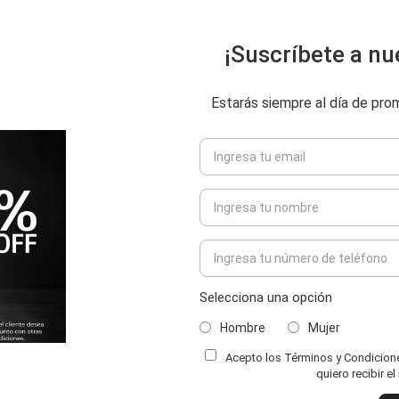
¡Suscríbete a nu
Estarás siempre al día de pr
Selecciona una opción
Hombre
Mujer
Acepto los Términos y Condiciones
quiero recibir e