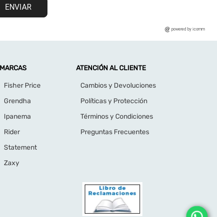
ENVIAR
powered by icomm
MARCAS
ATENCIÓN AL CLIENTE
Fisher Price
Cambios y Devoluciones
Grendha
Políticas y Protección
Ipanema
Términos y Condiciones
Rider
Preguntas Frecuentes
Statement
Zaxy