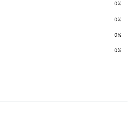
0%
0%
0%
0%