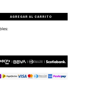
AGREGAR AL CARRITO