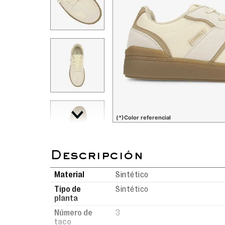
(*)Color referencial
Material
Sintético
Tipo de
Sintético
planta
Número de
3
taco