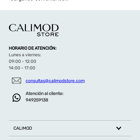
TAMBIÉN TE PUEDE INTERESAR