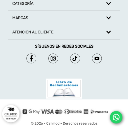
CATEGORÍA
MARCAS
ATENCIÓN AL CLIENTE
SÍGUENOS EN REDES SOCIALES
© 2026 - Calimod - Derechos reservados