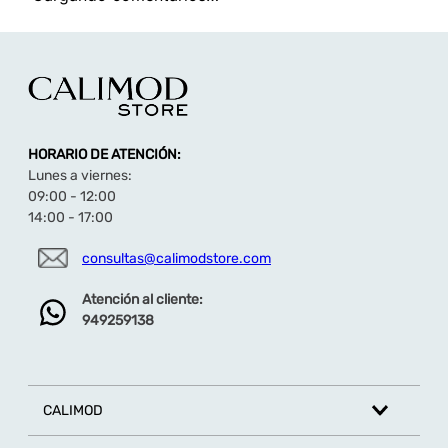
HORARIO DE ATENCIÓN:
Lunes a viernes:
09:00 - 12:00
14:00 - 17:00
consultas@calimodstore.com
Atención al cliente:
949259138
CALIMOD