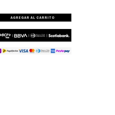
AGREGAR AL CARRITO