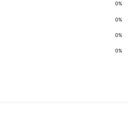
0%
0%
0%
0%