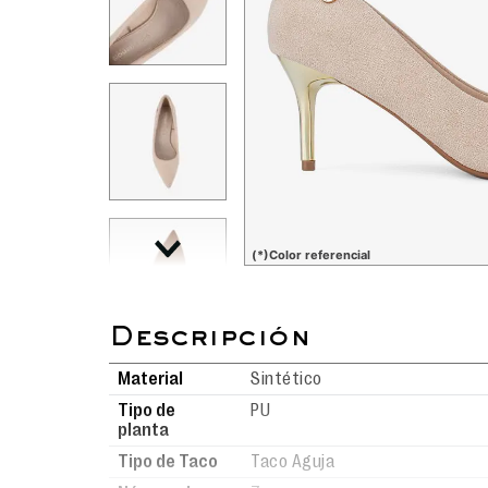
(*)Color referencial
Material
Sintético
Tipo de
PU
planta
Tipo de Taco
Taco Aguja