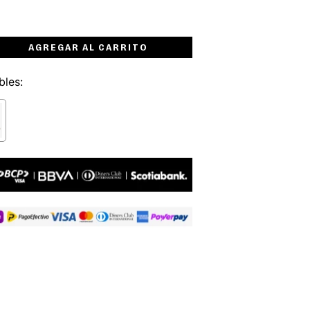
AGREGAR AL CARRITO