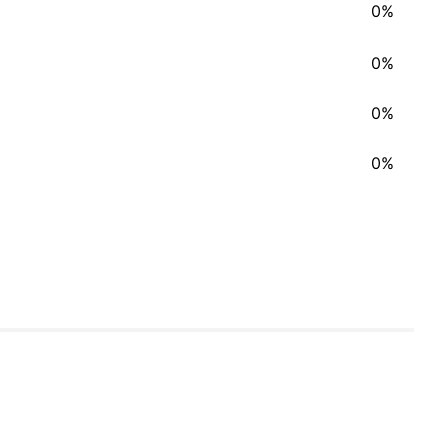
0%
0%
0%
0%