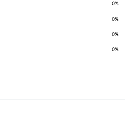
0%
0%
0%
0%