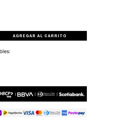
AGREGAR AL CARRITO