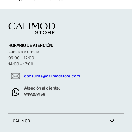
HORARIO DE ATENCIÓN:
Lunes a viernes:
09:00 - 12:00
14:00 - 17:00
consultas@calimodstore.com
Atención al cliente:
949259138
CALIMOD