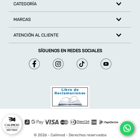
CATEGORÍA
MARCAS
ATENCIÓN AL CLIENTE
SÍGUENOS EN REDES SOCIALES
© 2026 - Calimod - Derechos reservados