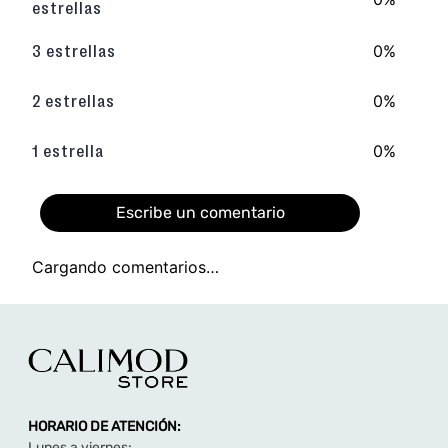
TAMBIÉN TE PUEDE INTERESAR