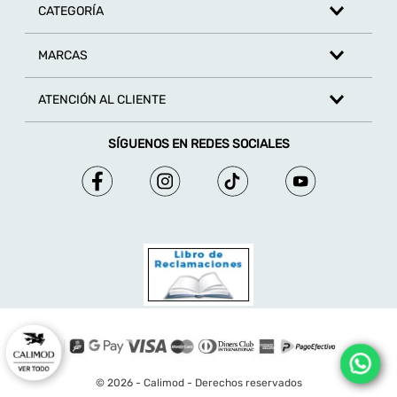
CATEGORÍA
MARCAS
ATENCIÓN AL CLIENTE
SÍGUENOS EN REDES SOCIALES
© 2026 - Calimod - Derechos reservados