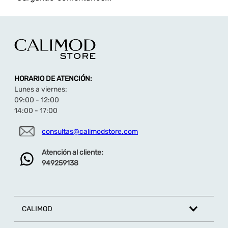
HORARIO DE ATENCIÓN:
Lunes a viernes:
09:00 - 12:00
14:00 - 17:00
consultas@calimodstore.com
Atención al cliente:
949259138
CALIMOD