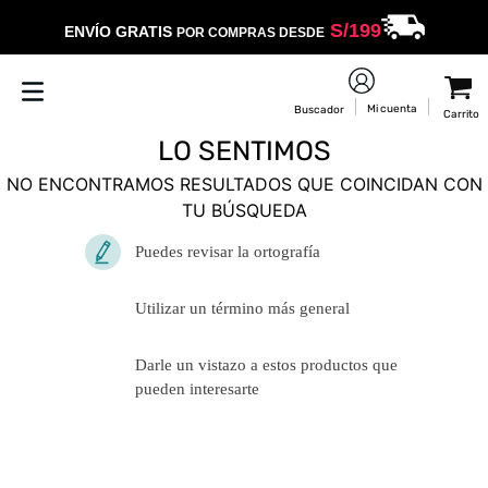
S/
199
ENVÍO GRATIS
POR COMPRAS DESDE
LO SENTIMOS
NO ENCONTRAMOS RESULTADOS QUE COINCIDAN CON
TU BÚSQUEDA
Puedes revisar la ortografía
Utilizar un término más general
Darle un vistazo a estos productos
que pueden interesarte