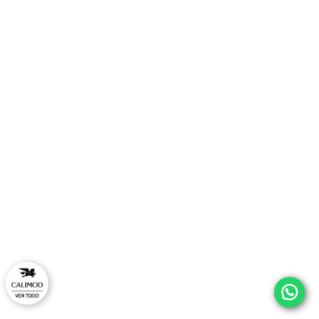
TAMBIÉN TE PUEDE INTERESAR