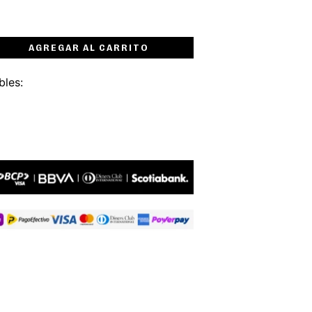
AGREGAR AL CARRITO