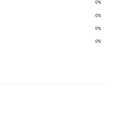
0%
0%
0%
0%