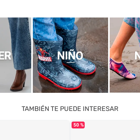
TAMBIÉN TE PUEDE INTERESAR
50 %