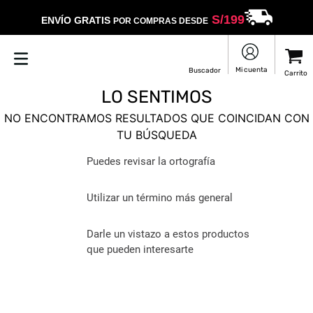
S/
199
ENVÍO GRATIS
POR COMPRAS DESDE
LO SENTIMOS
NO ENCONTRAMOS RESULTADOS QUE COINCIDAN CON
TU BÚSQUEDA
Puedes revisar la ortografía
Utilizar un término más general
Darle un vistazo a estos productos
que pueden interesarte