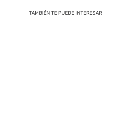
TAMBIÉN TE PUEDE INTERESAR