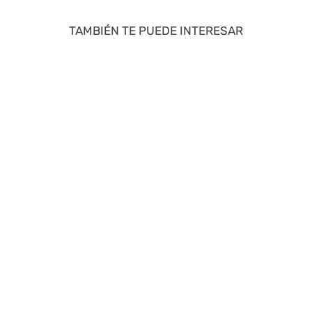
TAMBIÉN TE PUEDE INTERESAR