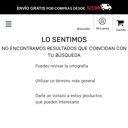
S/
199
ENVÍO GRATIS
POR COMPRAS DESDE
LO SENTIMOS
NO ENCONTRAMOS RESULTADOS QUE COINCIDAN CON
TU BÚSQUEDA
Puedes revisar la ortografía
Utilizar un término más general
Darle un vistazo a estos productos
que pueden interesarte