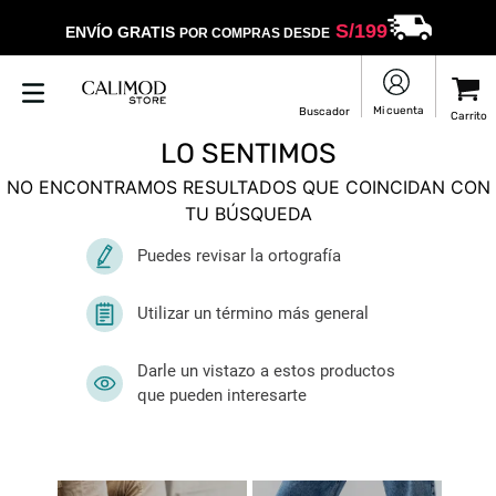
S/
199
ENVÍO GRATIS
POR COMPRAS DESDE
LO SENTIMOS
NO ENCONTRAMOS RESULTADOS QUE COINCIDAN CON
TU BÚSQUEDA
Puedes revisar la ortografía
Utilizar un término más general
Darle un vistazo a estos productos
que pueden interesarte