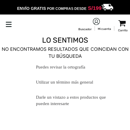
S/
199
ENVÍO GRATIS
POR COMPRAS DESDE
LO SENTIMOS
NO ENCONTRAMOS RESULTADOS QUE COINCIDAN CON
TU BÚSQUEDA
Puedes revisar la ortografía
Utilizar un término más general
Darle un vistazo a estos productos
que pueden interesarte