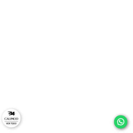
TAMBIÉN TE PUEDE INTERESAR