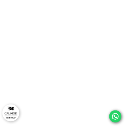
TAMBIÉN TE PUEDE INTERESAR