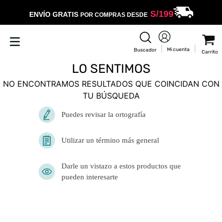
S/
199
ENVÍO GRATIS
POR COMPRAS DESDE
LO SENTIMOS
NO ENCONTRAMOS RESULTADOS QUE COINCIDAN CON
TU BÚSQUEDA
Puedes revisar la ortografía
Utilizar un término más general
Darle un vistazo a estos productos
que pueden interesarte