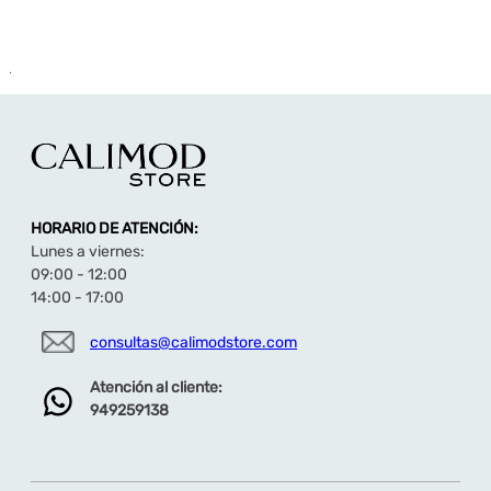
.
HORARIO DE ATENCIÓN:
Lunes a viernes:
09:00 - 12:00
14:00 - 17:00
consultas@calimodstore.com
Atención al cliente:
949259138