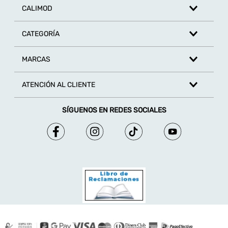
CALIMOD
CATEGORÍA
MARCAS
ATENCIÓN AL CLIENTE
SÍGUENOS EN REDES SOCIALES