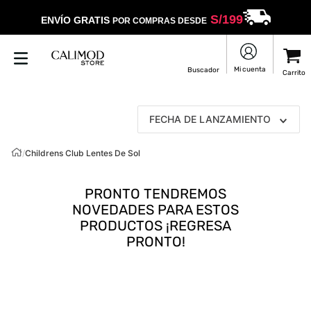
S/
199
ENVÍO GRATIS
POR COMPRAS DESDE
FECHA DE LANZAMIENTO
/
Childrens Club Lentes De Sol