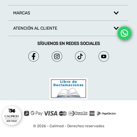
MARCAS
ATENCIÓN AL CLIENTE
SÍGUENOS EN REDES SOCIALES
© 2026 - Calimod - Derechos reservados