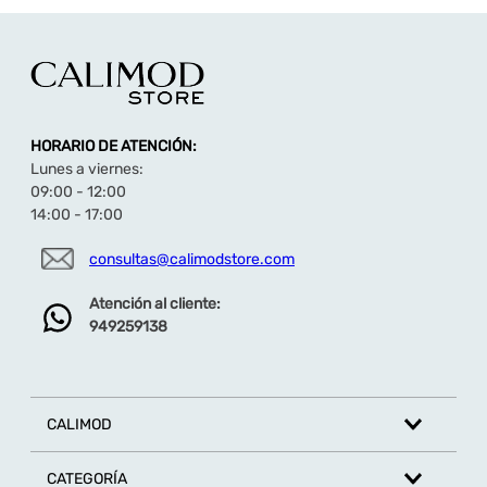
HORARIO DE ATENCIÓN:
Lunes a viernes:
09:00 - 12:00
14:00 - 17:00
consultas@calimodstore.com
Atención al cliente:
949259138
CALIMOD
CATEGORÍA