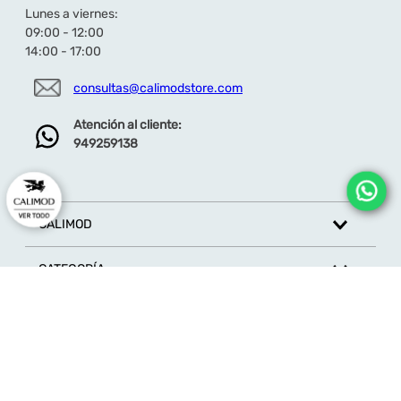
Lunes a viernes:
09:00 - 12:00
14:00 - 17:00
consultas@calimodstore.com
Atención al cliente:
949259138
CALIMOD
CATEGORÍA
MARCAS
ATENCIÓN AL CLIENTE