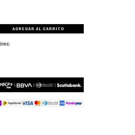
AGREGAR AL CARRITO