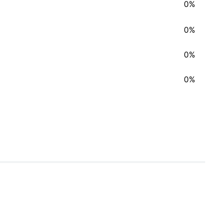
0%
0%
0%
0%