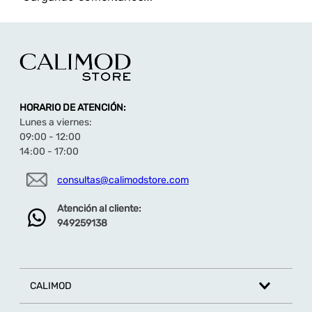
HORARIO DE ATENCIÓN:
Lunes a viernes:
09:00 - 12:00
14:00 - 17:00
consultas@calimodstore.com
Atención al cliente:
949259138
CALIMOD