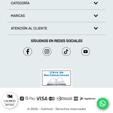
CATEGORÍA
MARCAS
ATENCIÓN AL CLIENTE
SÍGUENOS EN REDES SOCIALES
© 2026 - Calimod - Derechos reservados