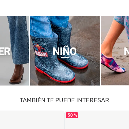
TAMBIÉN TE PUEDE INTERESAR
50 %