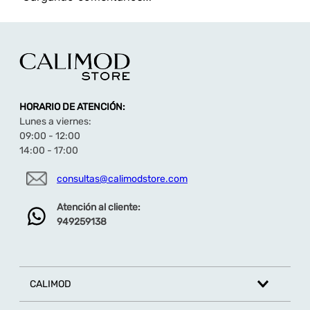
TAMBIÉN TE PUEDE INTERESAR