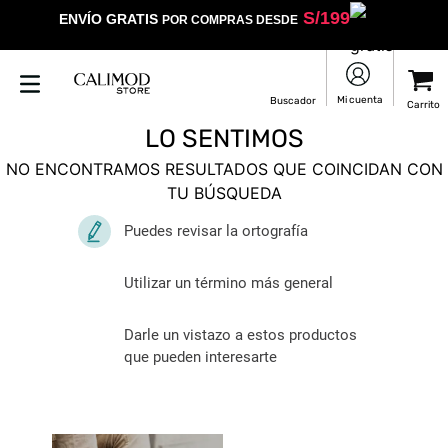
S/
199
ENVÍO GRATIS
POR COMPRAS DESDE
LO SENTIMOS
NO ENCONTRAMOS RESULTADOS QUE COINCIDAN CON
TU BÚSQUEDA
Puedes revisar la ortografía
Utilizar un término más general
Darle un vistazo a estos productos
que pueden interesarte