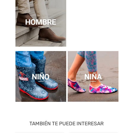
TAMBIÉN TE PUEDE INTERESAR