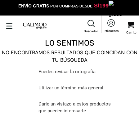
S/
199
ENVÍO GRATIS
POR COMPRAS DESDE
LO SENTIMOS
NO ENCONTRAMOS RESULTADOS QUE COINCIDAN CON
TU BÚSQUEDA
Puedes revisar la ortografía
Utilizar un término más general
Darle un vistazo a estos productos
que pueden interesarte