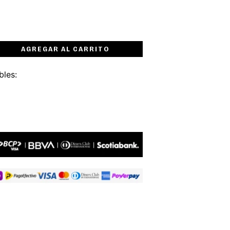
AGREGAR AL CARRITO