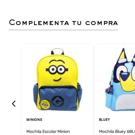
complementa tu compra
MINIONS
BLUEY
Mochila Escolar Minion
Mochila Bluey 6