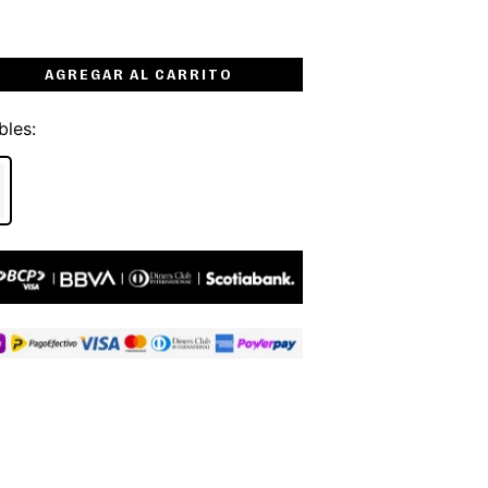
AGREGAR AL CARRITO