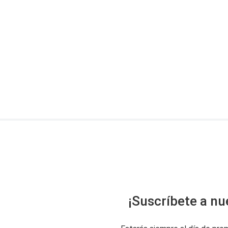
¡Suscríbete a nu