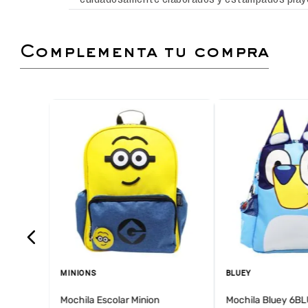
complementa tu compra
MINIONS
BLUEY
Mochila Escolar Minion
Mochila Bluey 6