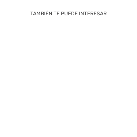
TAMBIÉN TE PUEDE INTERESAR