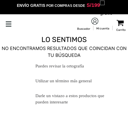
S/
199
ENVÍO GRATIS
POR COMPRAS DESDE
LO SENTIMOS
NO ENCONTRAMOS RESULTADOS QUE COINCIDAN CON
TU BÚSQUEDA
Puedes revisar la ortografía
Utilizar un término más general
Darle un vistazo a estos productos
que pueden interesarte