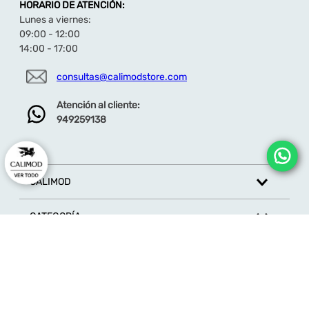
HORARIO DE ATENCIÓN:
Lunes a viernes:
09:00 - 12:00
14:00 - 17:00
consultas@calimodstore.com
Atención al cliente:
949259138
CALIMOD
CATEGORÍA
MARCAS
ATENCIÓN AL CLIENTE