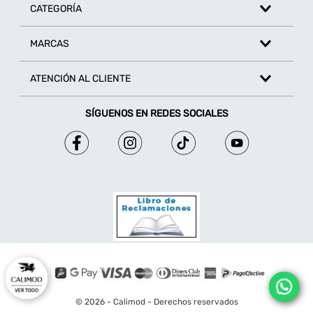
CATEGORÍA
MARCAS
ATENCIÓN AL CLIENTE
SÍGUENOS EN REDES SOCIALES
© 2026 - Calimod - Derechos reservados