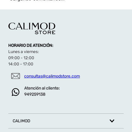
HORARIO DE ATENCIÓN:
Lunes a viernes:
09:00 - 12:00
14:00 - 17:00
consultas@calimodstore.com
Atención al cliente:
949259138
CALIMOD