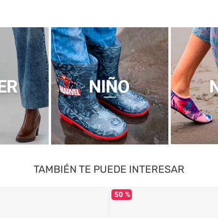
TAMBIÉN TE PUEDE INTERESAR
50 %