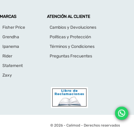
MARCAS
ATENCIÓN AL CLIENTE
Fisher Price
Cambios y Devoluciones
Grendha
Políticas y Protección
Ipanema
Términos y Condiciones
Rider
Preguntas Frecuentes
Statement
Zaxy
© 2026 - Calimod - Derechos reservados