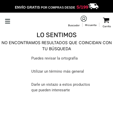
S/
199
ENVÍO GRATIS
POR COMPRAS DESDE
LO SENTIMOS
NO ENCONTRAMOS RESULTADOS QUE COINCIDAN CON
TU BÚSQUEDA
Puedes revisar la ortografía
Utilizar un término más general
Darle un vistazo a estos productos
que pueden interesarte