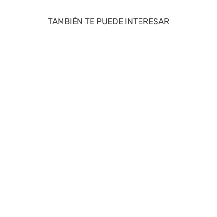
TAMBIÉN TE PUEDE INTERESAR