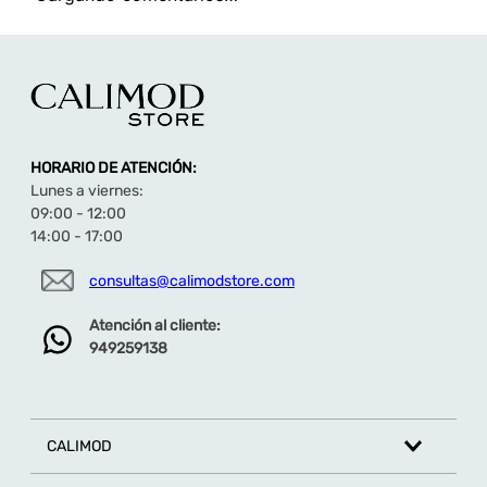
HORARIO DE ATENCIÓN:
Lunes a viernes:
09:00 - 12:00
14:00 - 17:00
consultas@calimodstore.com
Atención al cliente:
949259138
CALIMOD