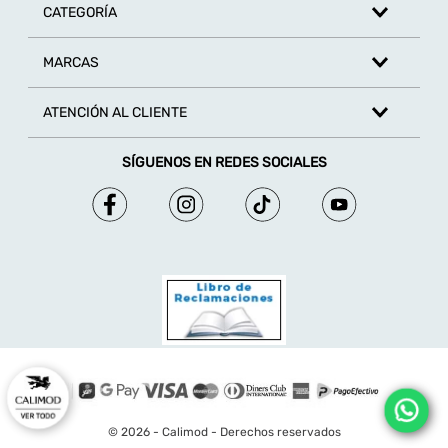
CATEGORÍA
MARCAS
ATENCIÓN AL CLIENTE
SÍGUENOS EN REDES SOCIALES
© 2026 - Calimod - Derechos reservados