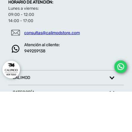
HORARIO DE ATENCIÓN:
Lunes a viernes:
09:00 - 12:00
14:00 - 17:00
consultas@calimodstore.com
Atención al cliente:
949259138
CALIMOD
CATEGORÍA
MARCAS
ATENCIÓN AL CLIENTE