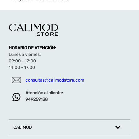
TAMBIÉN TE PUEDE INTERESAR