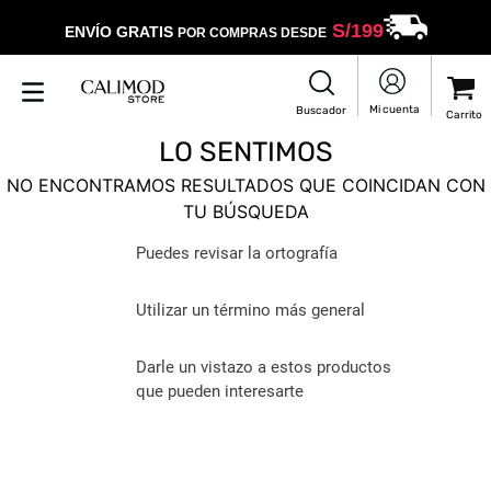
S/
199
ENVÍO GRATIS
POR COMPRAS DESDE
LO SENTIMOS
NO ENCONTRAMOS RESULTADOS QUE COINCIDAN CON
TU BÚSQUEDA
Puedes revisar la ortografía
Utilizar un término más general
Darle un vistazo a estos productos
que pueden interesarte