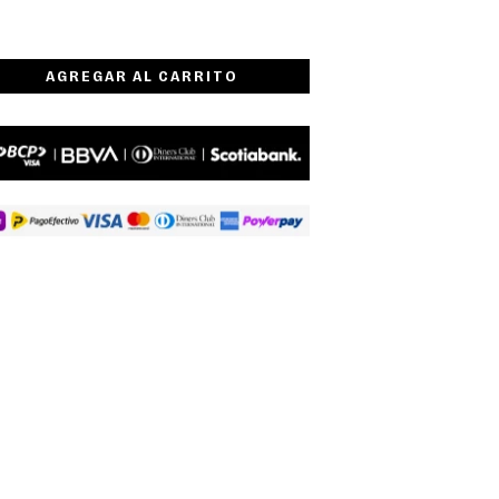
AGREGAR AL CARRITO