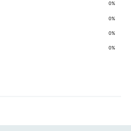
0%
0%
0%
0%