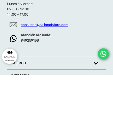
Lunes a viernes:
09:00 - 12:00
14:00 - 17:00
consultas@calimodstore.com
Atención al cliente:
949259138
CALIMOD
CATEGORÍA
MARCAS
ATENCIÓN AL CLIENTE