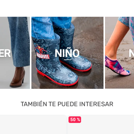
TAMBIÉN TE PUEDE INTERESAR
50 %