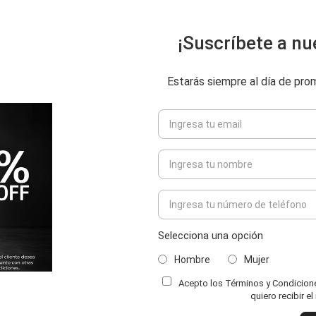
¡Suscríbete a nu
Estarás siempre al día de pr
Selecciona una opción
Hombre
Mujer
Acepto los Términos y Condiciones
quiero recibir e