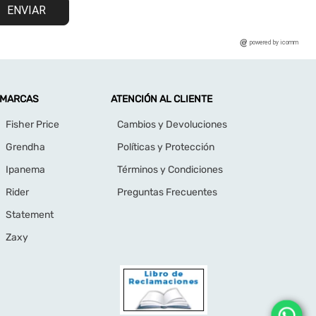
ENVIAR
powered by icomm
MARCAS
ATENCIÓN AL CLIENTE
Fisher Price
Cambios y Devoluciones
Grendha
Políticas y Protección
Ipanema
Términos y Condiciones
Rider
Preguntas Frecuentes
Statement
Zaxy