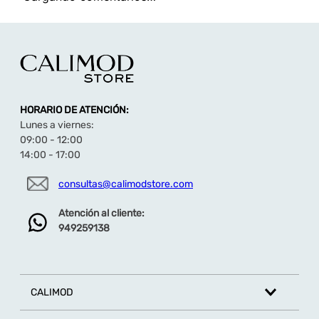
TAMBIÉN TE PUEDE INTERESAR