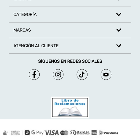
CATEGORÍA
MARCAS
ATENCIÓN AL CLIENTE
SÍGUENOS EN REDES SOCIALES