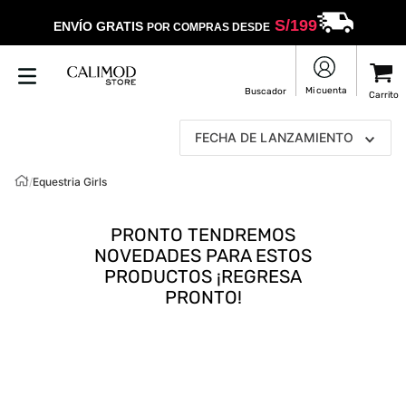
S/
199
ENVÍO GRATIS
POR COMPRAS DESDE
FECHA DE LANZAMIENTO
/
Equestria Girls