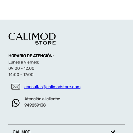
.
HORARIO DE ATENCIÓN:
Lunes a viernes:
09:00 - 12:00
14:00 - 17:00
consultas@calimodstore.com
Atención al cliente:
949259138
CALIMOD