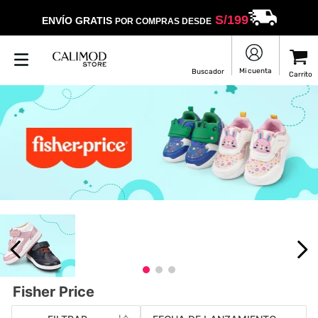
S/
199
ENVÍO GRATIS
POR COMPRAS DESDE
Fisher Price