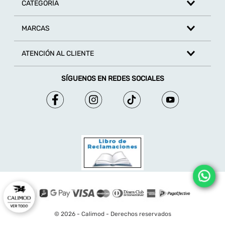
CATEGORÍA
MARCAS
ATENCIÓN AL CLIENTE
SÍGUENOS EN REDES SOCIALES
© 2026 - Calimod - Derechos reservados