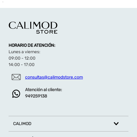
.
HORARIO DE ATENCIÓN:
Lunes a viernes:
09:00 - 12:00
14:00 - 17:00
consultas@calimodstore.com
Atención al cliente:
949259138
CALIMOD