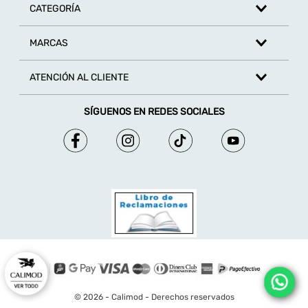
CATEGORÍA
MARCAS
ATENCIÓN AL CLIENTE
SÍGUENOS EN REDES SOCIALES
© 2026 - Calimod - Derechos reservados