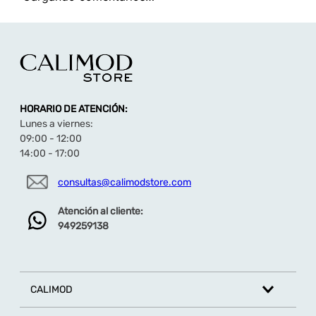
HORARIO DE ATENCIÓN:
Lunes a viernes:
09:00 - 12:00
14:00 - 17:00
consultas@calimodstore.com
Atención al cliente:
949259138
CALIMOD