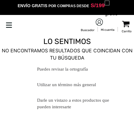
S/
199
ENVÍO GRATIS
POR COMPRAS DESDE
LO SENTIMOS
NO ENCONTRAMOS RESULTADOS QUE COINCIDAN CON
TU BÚSQUEDA
Puedes revisar la ortografía
Utilizar un término más general
Darle un vistazo a estos productos
que pueden interesarte