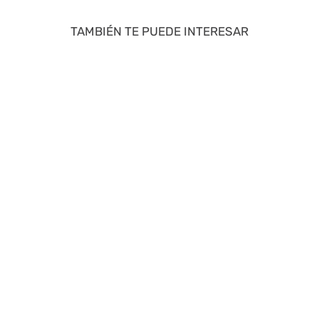
TAMBIÉN TE PUEDE INTERESAR