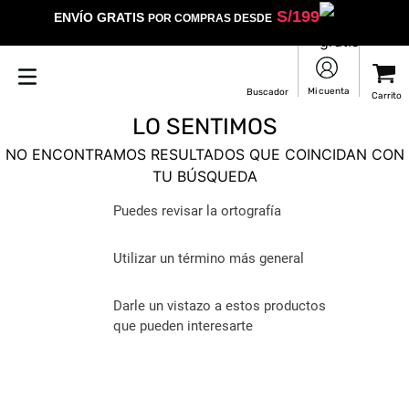
S/
199
ENVÍO GRATIS
POR COMPRAS DESDE
LO SENTIMOS
NO ENCONTRAMOS RESULTADOS QUE COINCIDAN CON
TU BÚSQUEDA
Puedes revisar la ortografía
Utilizar un término más general
Darle un vistazo a estos productos
que pueden interesarte