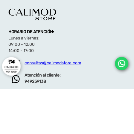
HORARIO DE ATENCIÓN:
Lunes a viernes:
09:00 - 12:00
14:00 - 17:00
consultas@calimodstore.com
Atención al cliente:
949259138
CALIMOD
CATEGORÍA