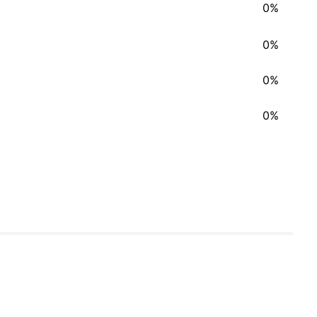
0%
0%
0%
0%