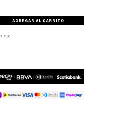
AGREGAR AL CARRITO