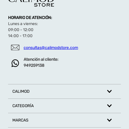
HORARIO DE ATENCIÓN:
Lunes a viernes:
09:00 - 12:00
14:00 - 17:00
consultas@calimodstore.com
Atención al cliente:
949259138
CALIMOD
CATEGORÍA
MARCAS